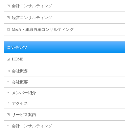
会計コンサルティング
経営コンサルティング
M&A・組織再編コンサルティング
コンテンツ
HOME
会社概要
会社概要
メンバー紹介
アクセス
サービス案内
会計コンサルティング