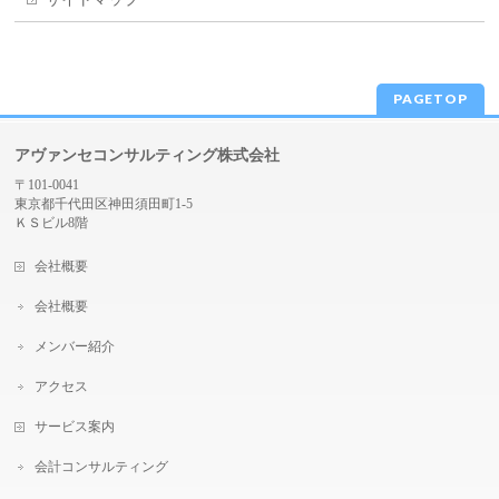
PAGETOP
アヴァンセコンサルティング株式会社
〒101-0041
東京都千代田区神田須田町1-5
ＫＳビル8階
会社概要
会社概要
メンバー紹介
アクセス
サービス案内
会計コンサルティング