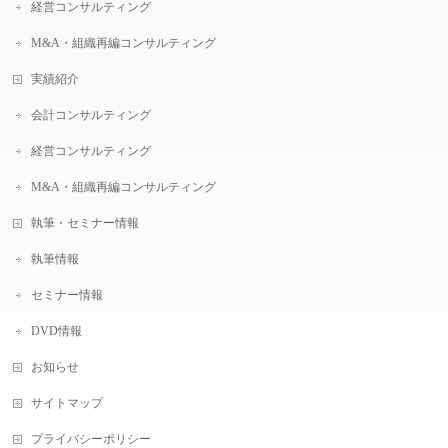
経営コンサルティング
M&A・組織再編コンサルティング
実績紹介
会計コンサルティング
経営コンサルティング
M&A・組織再編コンサルティング
執筆・セミナー情報
執筆情報
セミナー情報
DVD情報
お知らせ
サイトマップ
プライバシーポリシー