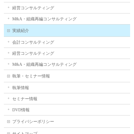
経営コンサルティング
M&A・組織再編コンサルティング
実績紹介
会計コンサルティング
経営コンサルティング
M&A・組織再編コンサルティング
執筆・セミナー情報
執筆情報
セミナー情報
DVD情報
プライバシーポリシー
サイトマップ