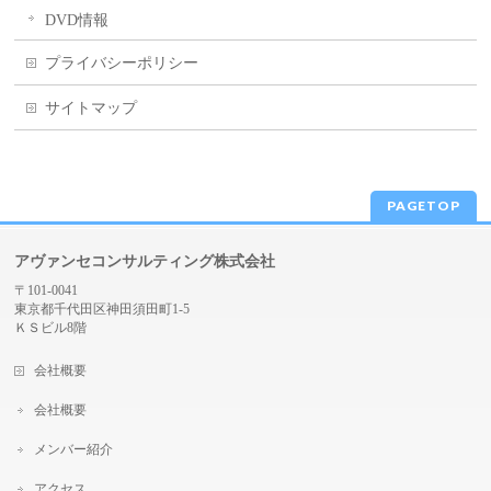
DVD情報
プライバシーポリシー
サイトマップ
PAGETOP
アヴァンセコンサルティング株式会社
〒101-0041
東京都千代田区神田須田町1-5
ＫＳビル8階
会社概要
会社概要
メンバー紹介
アクセス