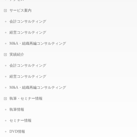
サービス案内
会計コンサルティング
経営コンサルティング
M&A・組織再編コンサルティング
実績紹介
会計コンサルティング
経営コンサルティング
M&A・組織再編コンサルティング
執筆・セミナー情報
執筆情報
セミナー情報
DVD情報