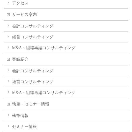
アクセス
サービス案内
会計コンサルティング
経営コンサルティング
M&A・組織再編コンサルティング
実績紹介
会計コンサルティング
経営コンサルティング
M&A・組織再編コンサルティング
執筆・セミナー情報
執筆情報
セミナー情報