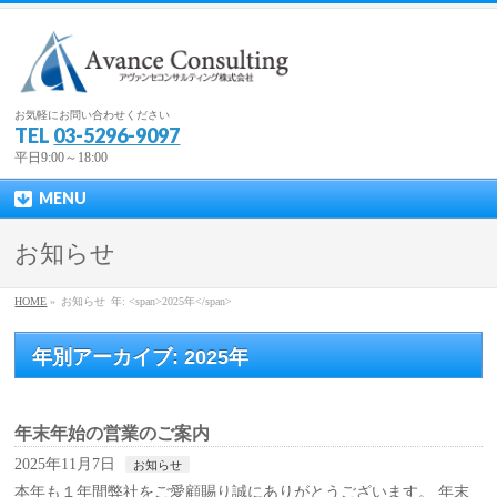
お気軽にお問い合わせください
TEL
03-5296-9097
平日9:00～18:00
MENU
お知らせ
HOME
»
お知らせ
年: <span>2025年</span>
年別アーカイブ: 2025年
年末年始の営業のご案内
2025年11月7日
お知らせ
本年も１年間弊社をご愛顧賜り誠にありがとうございます。 年末