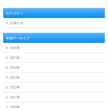
カテゴリー
お知らせ
年別アーカイブ
2026年
2025年
2024年
2023年
2022年
2021年
2020年