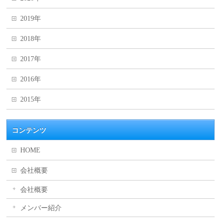
2019年
2018年
2017年
2016年
2015年
コンテンツ
HOME
会社概要
会社概要
メンバー紹介