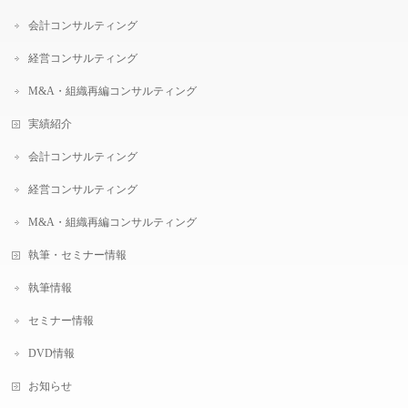
会計コンサルティング
経営コンサルティング
M&A・組織再編コンサルティング
実績紹介
会計コンサルティング
経営コンサルティング
M&A・組織再編コンサルティング
執筆・セミナー情報
執筆情報
セミナー情報
DVD情報
お知らせ