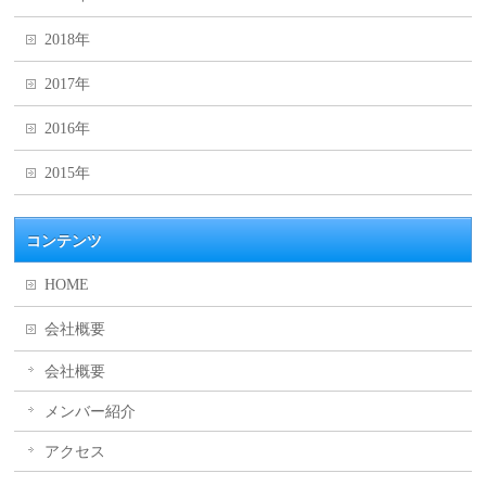
2018年
2017年
2016年
2015年
コンテンツ
HOME
会社概要
会社概要
メンバー紹介
アクセス