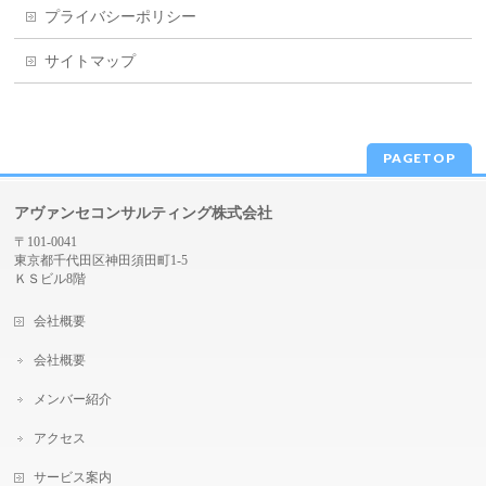
プライバシーポリシー
サイトマップ
PAGETOP
アヴァンセコンサルティング株式会社
〒101-0041
東京都千代田区神田須田町1-5
ＫＳビル8階
会社概要
会社概要
メンバー紹介
アクセス
サービス案内