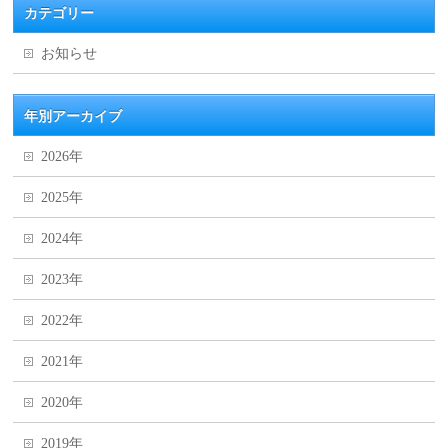
カテゴリー
お知らせ
年別アーカイブ
2026年
2025年
2024年
2023年
2022年
2021年
2020年
2019年