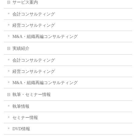
サービス案内
会計コンサルティング
経営コンサルティング
M&A・組織再編コンサルティング
実績紹介
会計コンサルティング
経営コンサルティング
M&A・組織再編コンサルティング
執筆・セミナー情報
執筆情報
セミナー情報
DVD情報